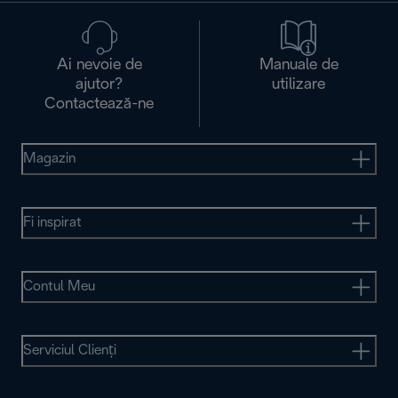
Ai nevoie de
Manuale de
ajutor?
utilizare
Contactează-ne
Magazin
Fi inspirat
Contul Meu
Serviciul Clienţi