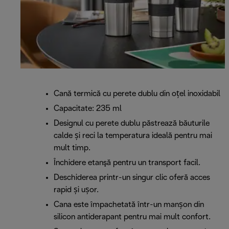
Cană termică cu perete dublu din oțel inoxidabil
Capacitate: 235 ml
Designul cu perete dublu păstrează băuturile
calde și reci la temperatura ideală pentru mai
mult timp.
Închidere etanşă pentru un transport facil.
Deschiderea printr-un singur clic oferă acces
rapid și ușor.
Cana este împachetată într-un manșon din
silicon antiderapant pentru mai mult confort.