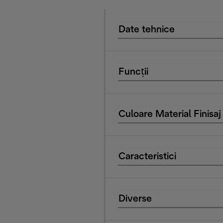
Date tehnice
Funcții
Culoare Material Finisaj
Caracteristici
Diverse