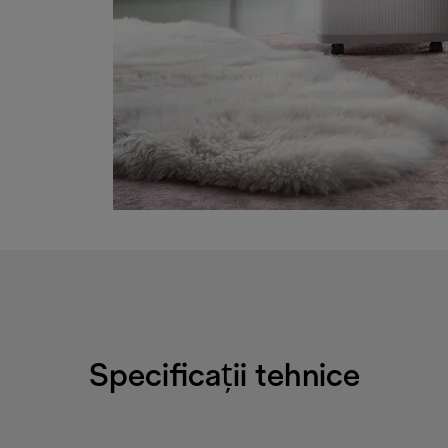
Specificații tehnice