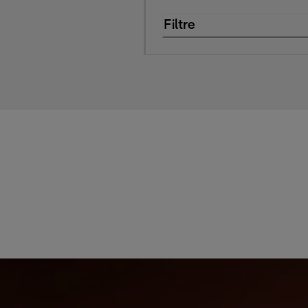
Filtre