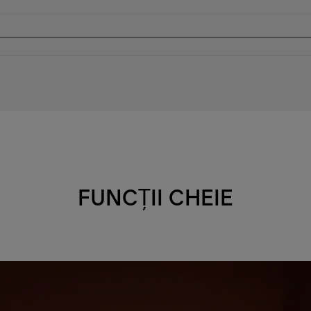
FUNCȚII CHEIE