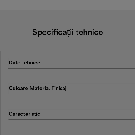
Specificații tehnice
Date tehnice
Culoare Material Finisaj
Caracteristici