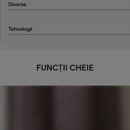
Diverse
Tehnologii
FUNCȚII CHEIE