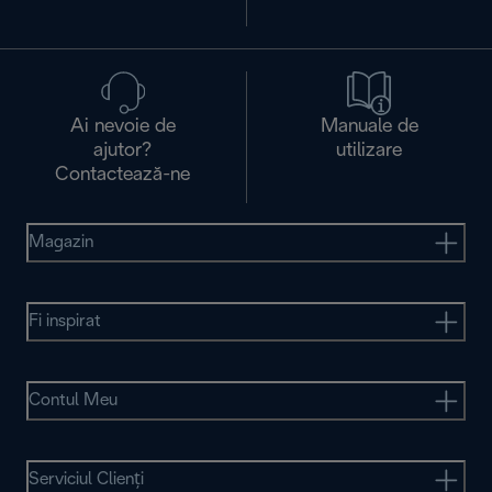
Ai nevoie de
Manuale de
ajutor?
utilizare
Contactează-ne
Magazin
Fi inspirat
Contul Meu
Serviciul Clienţi