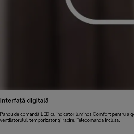
Interfaţă digitală
Panou de comandă LED cu indicator luminos Comfort pentru a gest
ventilatorului, temporizator și răcire. Telecomandă inclusă.