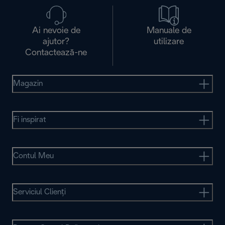
Ai nevoie de
Manuale de
ajutor?
utilizare
Contactează-ne
Magazin
Fi inspirat
Contul Meu
Serviciul Clienţi