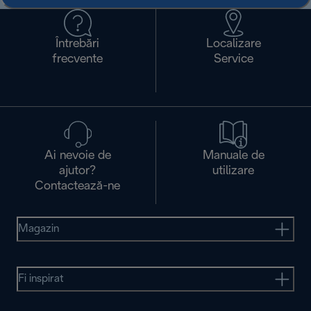
Întrebări
Localizare
frecvente
Service
Ai nevoie de
Manuale de
ajutor?
utilizare
Contactează-ne
Magazin
Fi inspirat