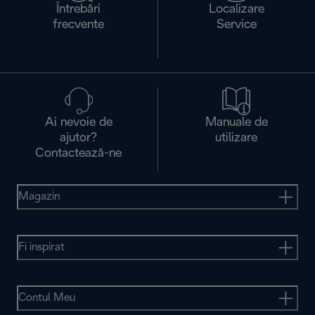
Întrebări
Localizare
frecvente
Service
Ai nevoie de
Manuale de
ajutor?
utilizare
Contactează-ne
Magazin
Fi inspirat
Contul Meu