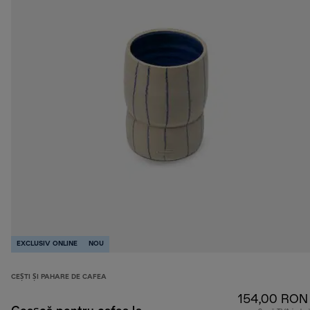
EXCLUSIV ONLINE
NOU
CEȘTI ȘI PAHARE DE CAFEA
154,00 RON