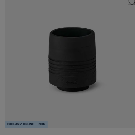
EXCLUSIV ONLINE
NOU