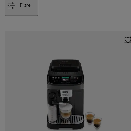
Filtre