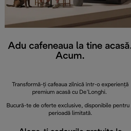
Adu cafeneaua la tine acasă
Acum.
Transformă-ți cafeaua zilnică într-o experiență
premium acasă cu De’Longhi.
Bucură-te de oferte exclusive, disponibile pentru
perioadă limitată.