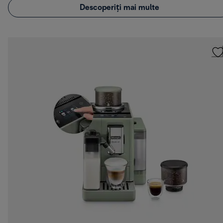
Descoperiți mai multe