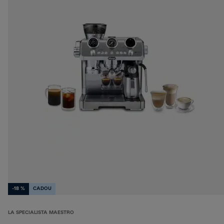
-18 %
CADOU
LA SPECIALISTA MAESTRO