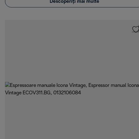
Descoperiți mai multe