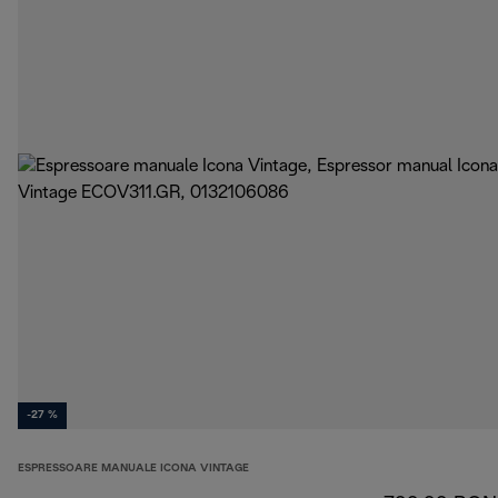
-27 %
ESPRESSOARE MANUALE ICONA VINTAGE