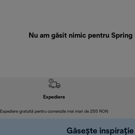
Nu am găsit nimic pentru Spring 
Expediere
Expediere gratuită pentru comenzile mai mari de 255 RON
Găsește inspirație 