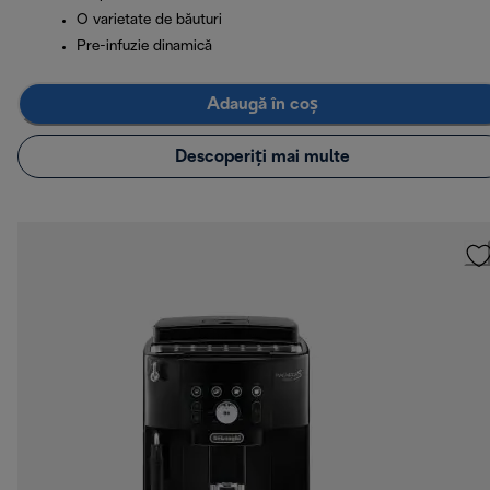
O varietate de băuturi
Pre-infuzie dinamică
Adaugă în coș
Descoperiți mai multe