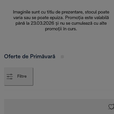
Imaginile sunt cu titlu de prezentare, stocul poate
varia sau se poate epuiza. Promoția este valabilă
până la 23.03.2026 și nu se cumulează cu alte
promoții în curs.
Oferte de Primăvară
Filtre