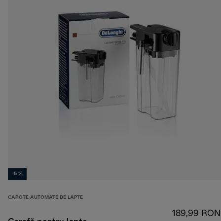
-5 %
CAROTE AUTOMATE DE LAPTE
189,99 RON