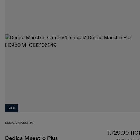
-21 %
DEDICA MAESTRO
1.729,00 RO
Dedica Maestro Plus