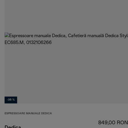
-35 %
ESPRESSOARE MANUALE DEDICA
849,00 RON
Dedica