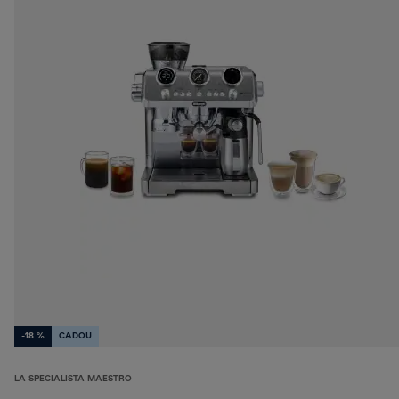
-18 %
CADOU
LA SPECIALISTA MAESTRO