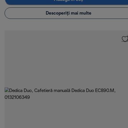
Descoperiți mai multe