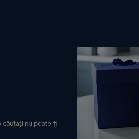
căutați nu poate fi