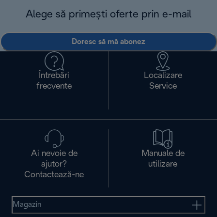
Alege să primești oferte prin e-mail
Doresc să mă abonez
Întrebări
Localizare
frecvente
Service
Ai nevoie de
Manuale de
ajutor?
utilizare
Contactează-ne
Magazin