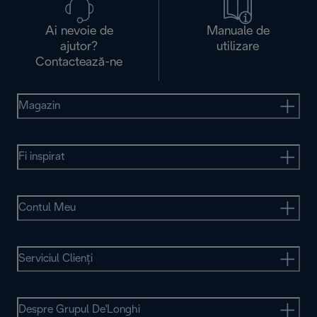
Ai nevoie de
Manuale de
ajutor?
utilizare
Contactează-ne
Magazin
Fi inspirat
Contul Meu
Serviciul Clienţi
Despre Grupul De'Longhi