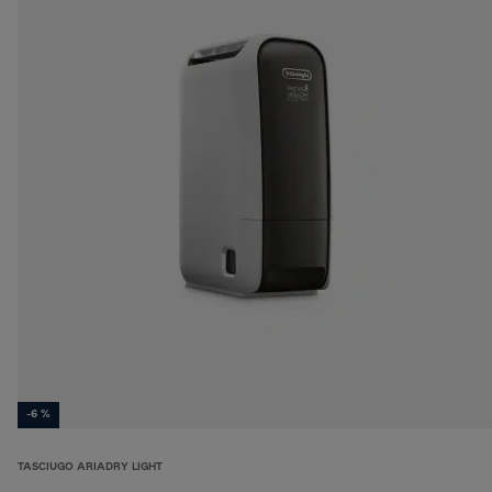
-6 %
TASCIUGO ARIADRY LIGHT