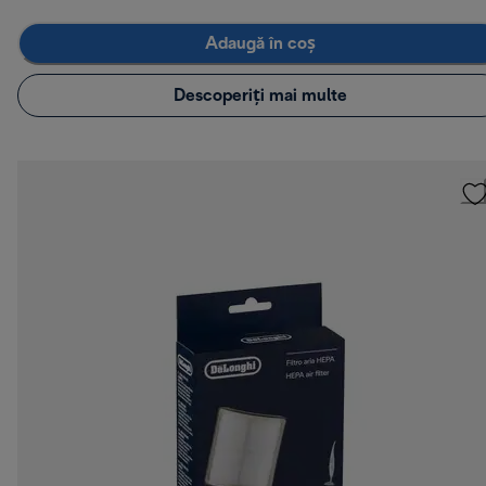
Adaugă în coș
Descoperiți mai multe