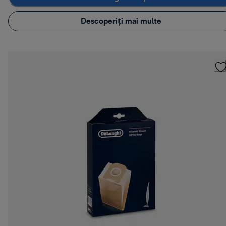
Descoperiți mai multe