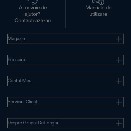
Ai nevoie de
Manuale de
ajutor?
utilizare
Contactează-ne
Magazin
Fi inspirat
Contul Meu
Serviciul Clienţi
Despre Grupul De'Longhi