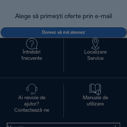
Alege să primești oferte prin e-mail
Doresc să mă abonez
Întrebări
Localizare
frecvente
Service
Ai nevoie de
Manuale de
ajutor?
utilizare
Contactează-ne