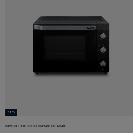
-15 %
CUPTOR ELECTRIC CU CAPACITATE MARE