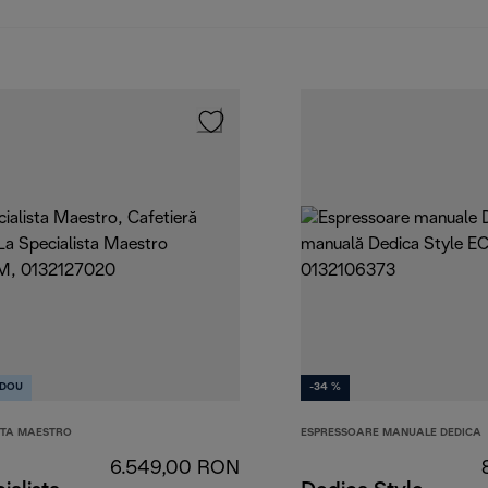
DOU
-34 %
STA MAESTRO
ESPRESSOARE MANUALE DEDICA
6.549,00 RON