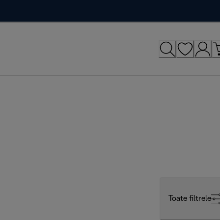
Toate filtrele