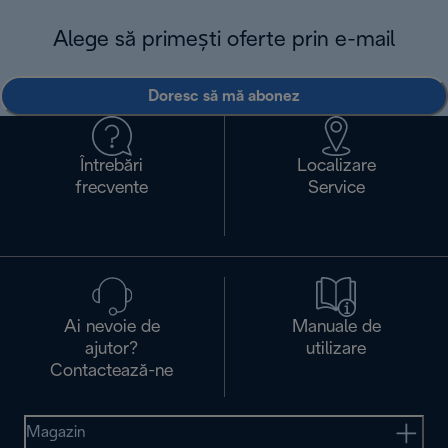
Alege să primești oferte prin e-mail
Doresc să mă abonez
Întrebări
Localizare
frecvente
Service
Ai nevoie de
Manuale de
ajutor?
utilizare
Contactează-ne
Magazin