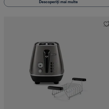
Descoperiți mai multe