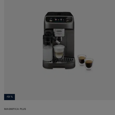
-13 %
MAGNIFICA PLUS