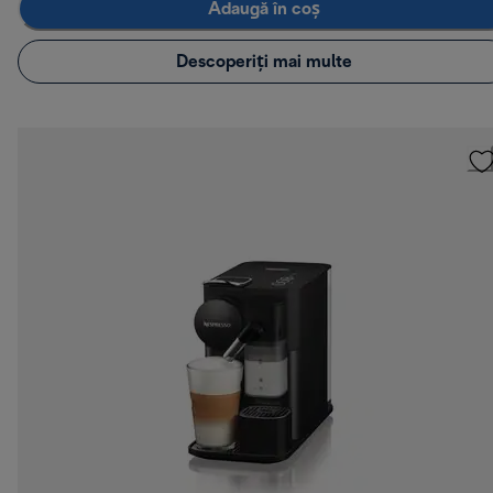
Adaugă în coș
Descoperiți mai multe