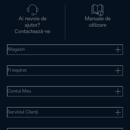
Ai nevoie de
Manuale de
ajutor?
utilizare
Contactează-ne
Magazin
Fi inspirat
Contul Meu
Serviciul Clienţi