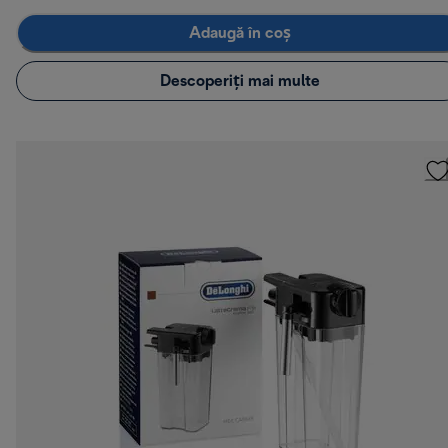
Adaugă în coș
Descoperiți mai multe