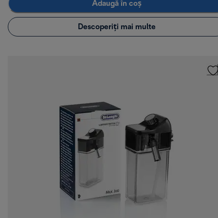
Adaugă în coș
Descoperiți mai multe