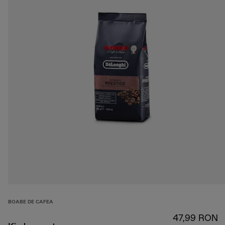
BOABE DE CAFEA
47,99 RON