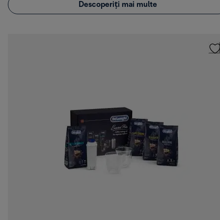
Descoperiți mai multe