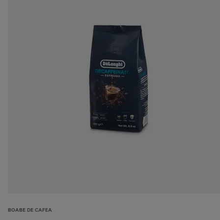
BOABE DE CAFEA