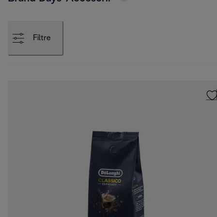
Filtre