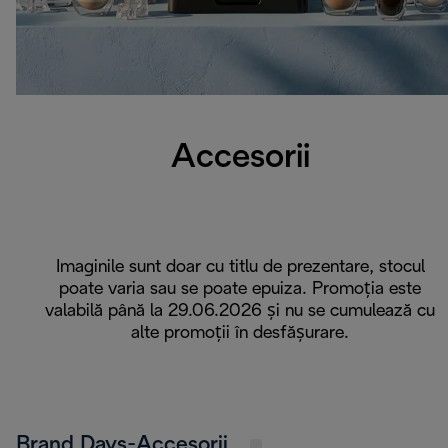
Accesorii
Imaginile sunt doar cu titlu de prezentare, stocul
poate varia sau se poate epuiza. Promoția este
valabilă până la 29.06.2026 și nu se cumulează cu
alte promoții în desfășurare.
Brand Days-Accesorii