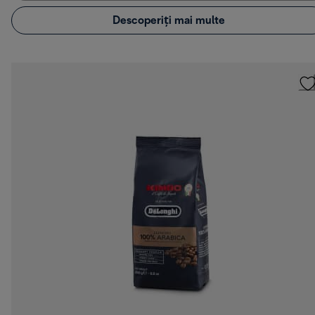
Descoperiți mai multe