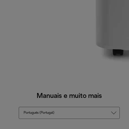
Manuais e muito mais
Português (Portugal)