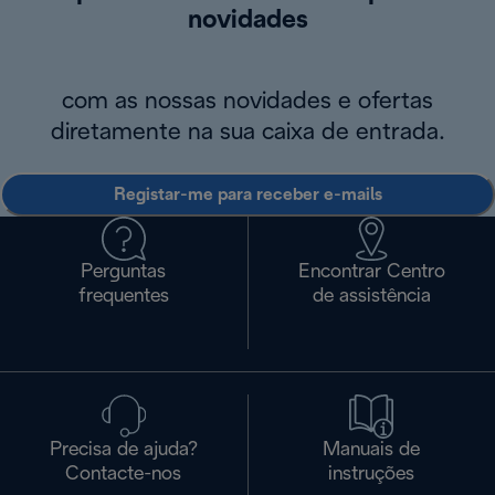
novidades
com as nossas novidades e ofertas
diretamente na sua caixa de entrada.
Registar-me para receber e-mails
Perguntas
Encontrar Centro
frequentes
de assistência
Precisa de ajuda?
Manuais de
Contacte-nos
instruções