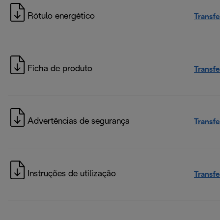
Rótulo energético
Transfe
Ficha de produto
Transfe
Advertências de segurança
Transfe
Instruções de utilização
Transfe