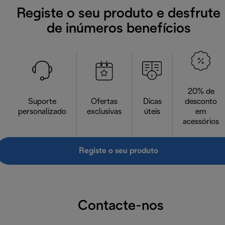
Registe o seu produto e desfrute
de inúmeros benefícios
20% de
Suporte
Ofertas
Dicas
desconto
personalizado
exclusivas
úteis
em
acessórios
Registe o seu produto
Contacte-nos