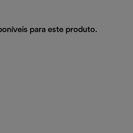
oníveis para este produto.