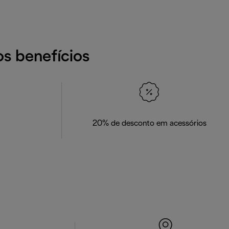
os benefícios
20% de desconto em acessórios