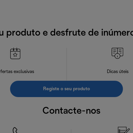
u produto e desfrute de inúmer
fertas exclusivas
Dicas úteis
Registe o seu produto
Contacte-nos