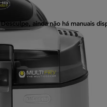
Desculpe, ainda não há manuais disp