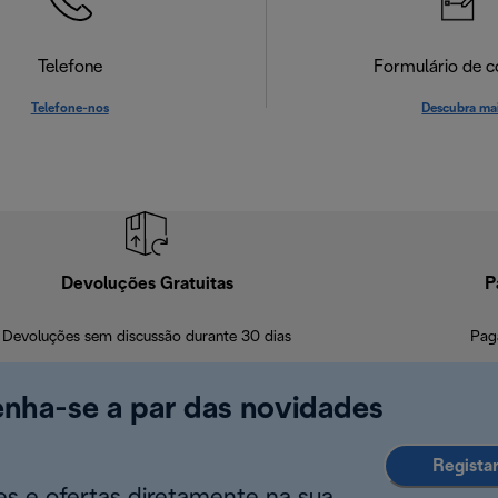
Telefone
Formulário de c
Telefone-nos
Descubra ma
Devoluções Gratuitas
P
Devoluções sem discussão durante 30 dias
Pag
enha-se a par das novidades
Regista