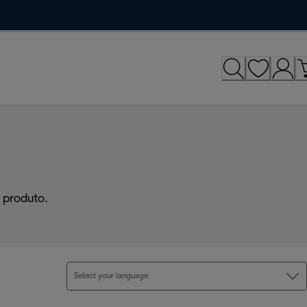
 produto.
Select your language