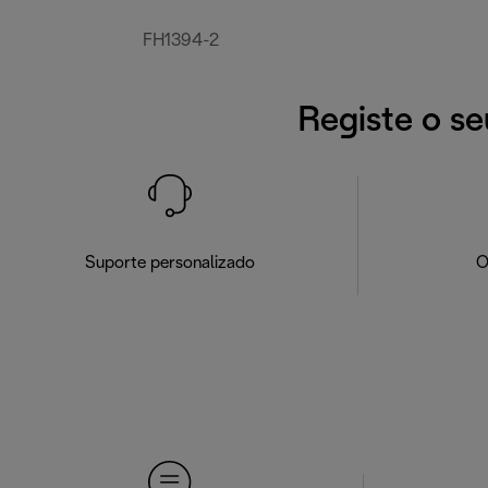
FH1394-2
Registe o se
Suporte personalizado
O