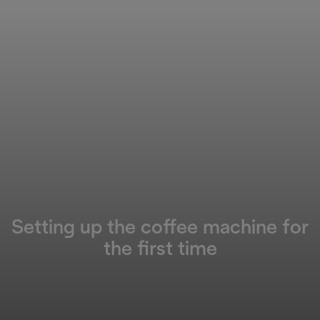
Setting up the coffee machine for
the first time