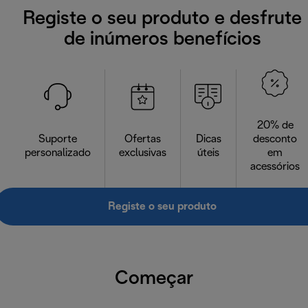
Registe o seu produto e desfrute
de inúmeros benefícios
20% de
Suporte
Ofertas
Dicas
desconto
personalizado
exclusivas
úteis
em
acessórios
Registe o seu produto
Começar