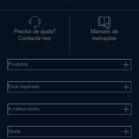
Precisa de ajuda?
Manuais de
Contacte-nos
instruções
Produtos
Estar inspirado
A minha conta
Ajuda