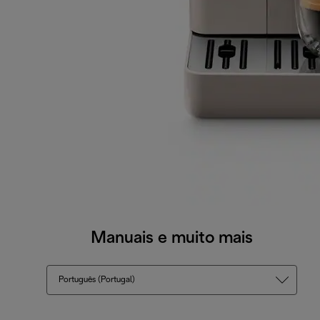
Manuais e muito mais
Português (Portugal)