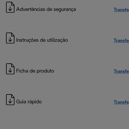
Advertências de segurança
Transfe
Instruções de utilização
Transfe
Ficha de produto
Transfe
Guia rápido
Transfe