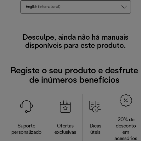
English (International)
Desculpe, ainda não há manuais
disponíveis para este produto.
Registe o seu produto e desfrute
de inúmeros benefícios
20% de
Suporte
Ofertas
Dicas
desconto
personalizado
exclusivas
úteis
em
acessórios