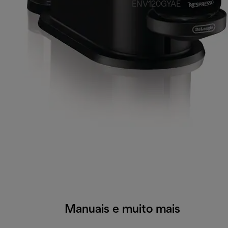
ENV120GYAE
Manuais e muito mais