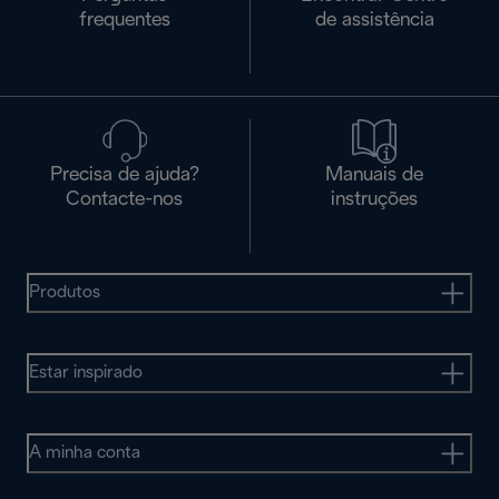
frequentes
de assistência
Precisa de ajuda?
Manuais de
Contacte-nos
instruções
Produtos
Estar inspirado
A minha conta