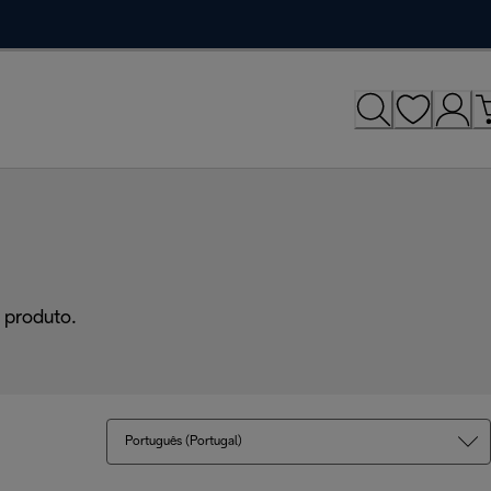
 produto.
Português (Portugal)