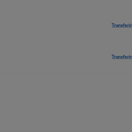
Transferir
Transferir