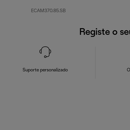
ECAM370.85.SB
Registe o se
Suporte personalizado
O