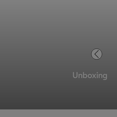
Unboxing