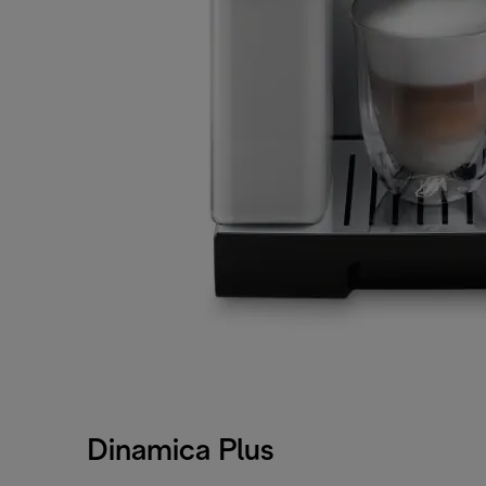
Dinamica Plus