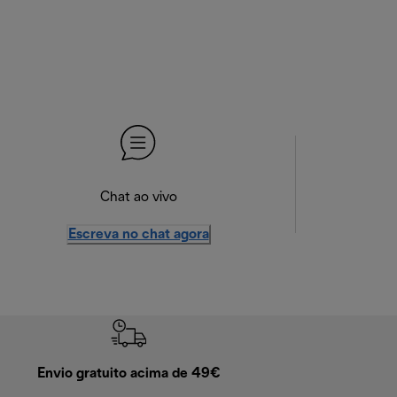
Chat ao vivo
Escreva no chat agora
Envio gratuito acima de 49€