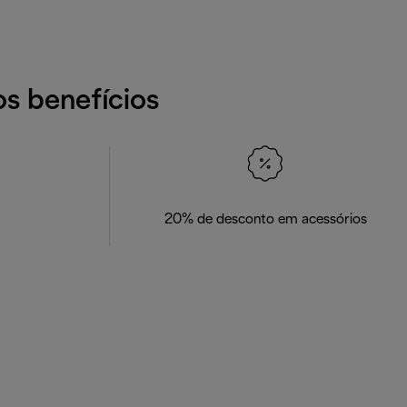
os benefícios
20% de desconto em acessórios