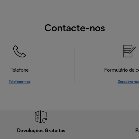
Contacte-nos
Telefone
Formulário de c
Telefone-nos
Descubra ma
Devoluções Gratuitas
P