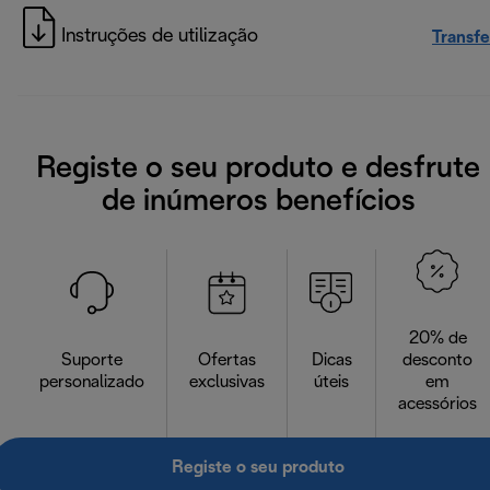
Instruções de utilização
Transfe
Registe o seu produto e desfrute
de inúmeros benefícios
20% de
Suporte
Ofertas
Dicas
desconto
personalizado
exclusivas
úteis
em
acessórios
Registe o seu produto