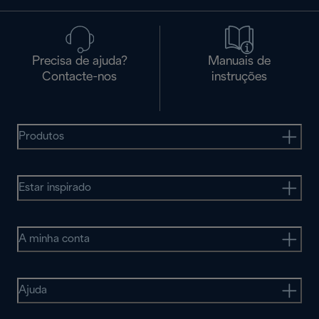
Precisa de ajuda?
Manuais de
Contacte-nos
instruções
Produtos
Estar inspirado
A minha conta
Ajuda