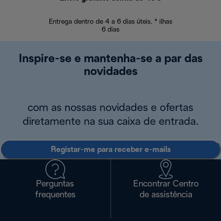
Entrega dentro de 4 a 6 dias úteis. * ilhas
Devoluções sem
6 dias
Inspire-se e mantenha-se a par das
novidades
com as nossas novidades e ofertas
diretamente na sua caixa de entrada.
Registar-me para receber e-mails
Perguntas
Encontrar Centro
frequentes
de assistência