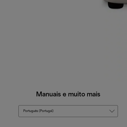
Manuais e muito mais
Português (Portugal)