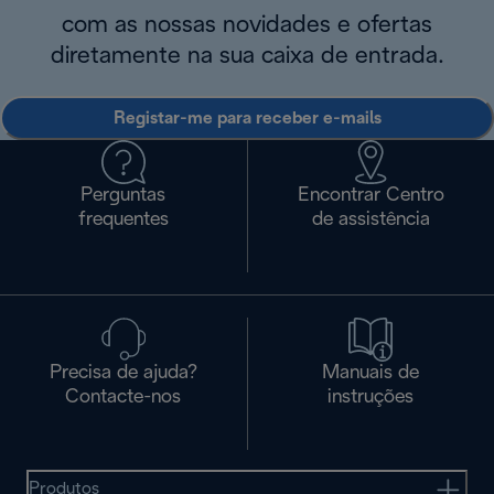
com as nossas novidades e ofertas
diretamente na sua caixa de entrada.
Registar-me para receber e-mails
Perguntas
Encontrar Centro
frequentes
de assistência
Precisa de ajuda?
Manuais de
Contacte-nos
instruções
Produtos