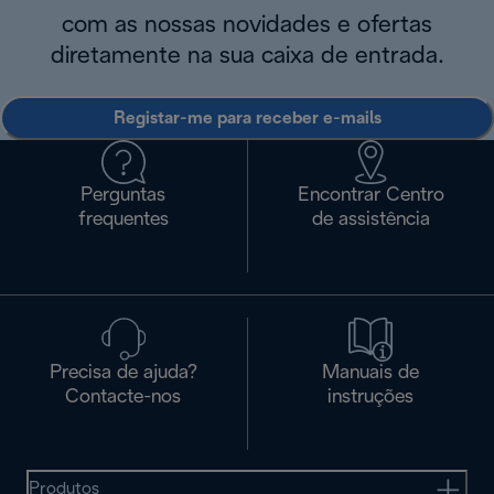
com as nossas novidades e ofertas
diretamente na sua caixa de entrada.
Registar-me para receber e-mails
Perguntas
Encontrar Centro
frequentes
de assistência
Precisa de ajuda?
Manuais de
Contacte-nos
instruções
Produtos