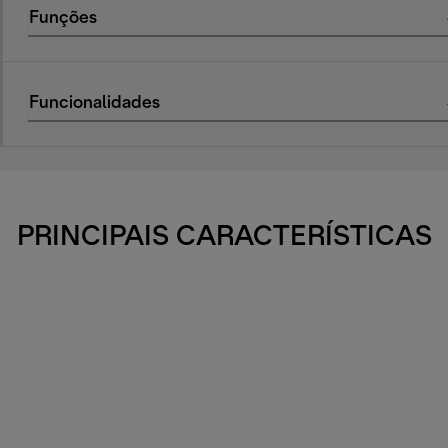
Funções
Funcionalidades
PRINCIPAIS CARACTERÍSTICAS