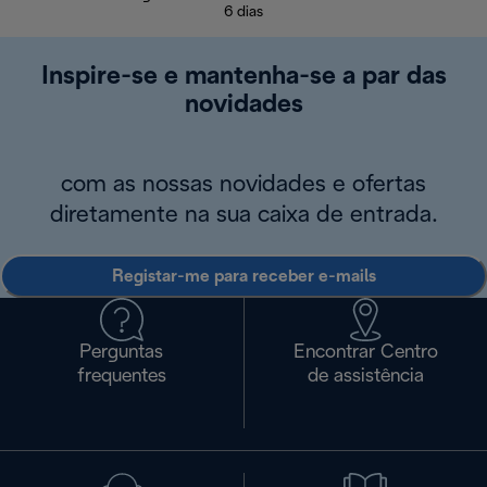
6 dias
Inspire-se e mantenha-se a par das
novidades
com as nossas novidades e ofertas
diretamente na sua caixa de entrada.
Registar-me para receber e-mails
Perguntas
Encontrar Centro
frequentes
de assistência