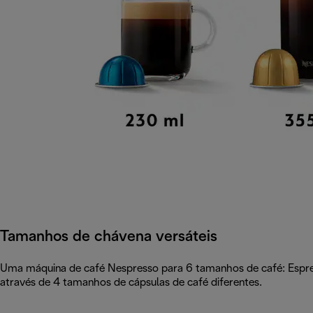
Tamanhos de chávena versáteis
Uma máquina de café Nespresso para 6 tamanhos de café: Espre
através de 4 tamanhos de cápsulas de café diferentes.