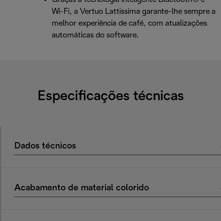
Wi-Fi, a Vertuo Lattissima garante-lhe sempre a
melhor experiência de café, com atualizações
automáticas do software.
Especificações técnicas
Dados técnicos
Acabamento de material colorido