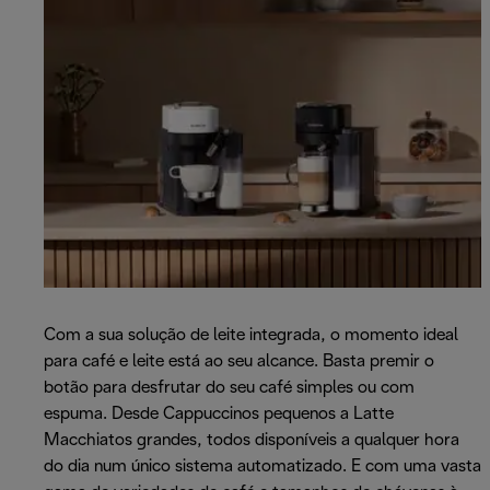
Com a sua solução de leite integrada, o momento ideal
para café e leite está ao seu alcance. Basta premir o
botão para desfrutar do seu café simples ou com
espuma. Desde Cappuccinos pequenos a Latte
Macchiatos grandes, todos disponíveis a qualquer hora
do dia num único sistema automatizado. E com uma vasta