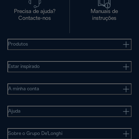
Precisa de ajuda?
Manuais de
Contacte-nos
instruções
Produtos
Estar inspirado
A minha conta
Ajuda
Sobre o Grupo De'Longhi