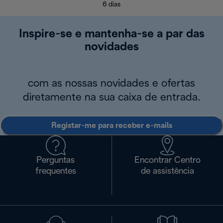
6 dias
Inspire-se e mantenha-se a par das
novidades
com as nossas novidades e ofertas
diretamente na sua caixa de entrada.
Registar-me para receber e-mails
Perguntas
Encontrar Centro
frequentes
de assistência