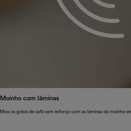
Moinho com lâminas
Moa os grãos de café sem esforço com as lâminas do moinho em