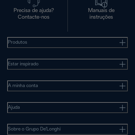
Precisa de ajuda?
Manuais de
Contacte-nos
instruções
Produtos
Estar inspirado
A minha conta
Ajuda
Sobre o Grupo De'Longhi