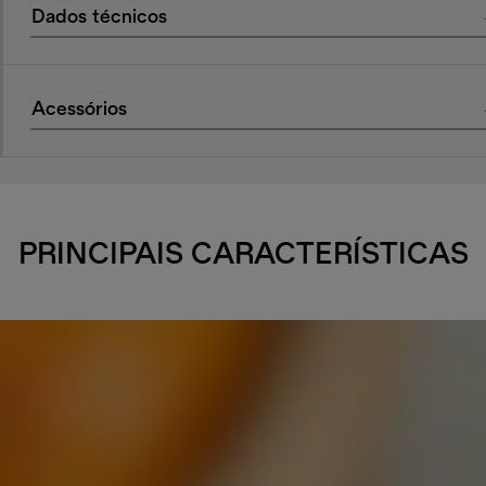
Dados técnicos
Acessórios
PRINCIPAIS CARACTERÍSTICAS