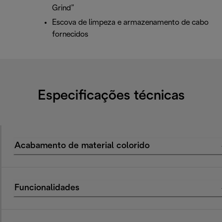
Grind”
Escova de limpeza e armazenamento de cabo
fornecidos
Especificações técnicas
Acabamento de material colorido
Funcionalidades