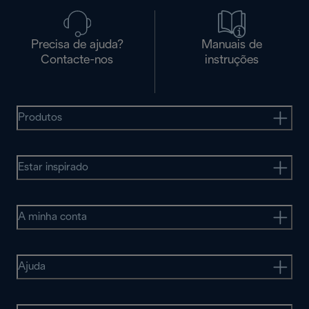
Precisa de ajuda?
Manuais de
Contacte-nos
instruções
Produtos
Estar inspirado
A minha conta
Ajuda