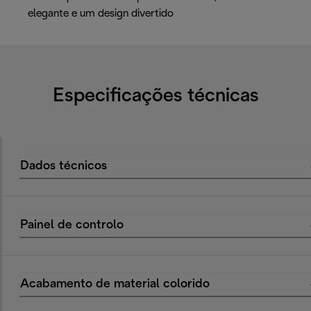
elegante e um design divertido
Especificações técnicas
Dados técnicos
Painel de controlo
Acabamento de material colorido