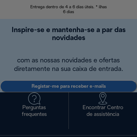
Entrega dentro de 4 a 6 dias úteis. * ilhas
Devoluções sem
6 dias
Inspire-se e mantenha-se a par das
novidades
com as nossas novidades e ofertas
diretamente na sua caixa de entrada.
Registar-me para receber e-mails
Perguntas
Encontrar Centro
frequentes
de assistência