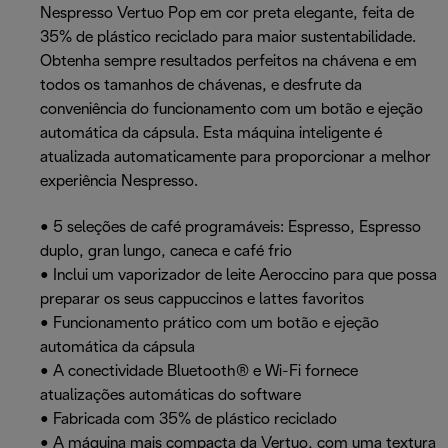
Nespresso Vertuo Pop em cor preta elegante, feita de
35% de plástico reciclado para maior sustentabilidade.
Obtenha sempre resultados perfeitos na chávena e em
todos os tamanhos de chávenas, e desfrute da
conveniência do funcionamento com um botão e ejeção
automática da cápsula. Esta máquina inteligente é
atualizada automaticamente para proporcionar a melhor
experiência Nespresso.
• 5 seleções de café programáveis: Espresso, Espresso
duplo, gran lungo, caneca e café frio
• Inclui um vaporizador de leite Aeroccino para que possa
preparar os seus cappuccinos e lattes favoritos
• Funcionamento prático com um botão e ejeção
automática da cápsula
• A conectividade Bluetooth® e Wi-Fi fornece
atualizações automáticas do software
• Fabricada com 35% de plástico reciclado
• A máquina mais compacta da Vertuo, com uma textura