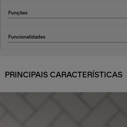
Funções
Funcionalidades
PRINCIPAIS CARACTERÍSTICAS