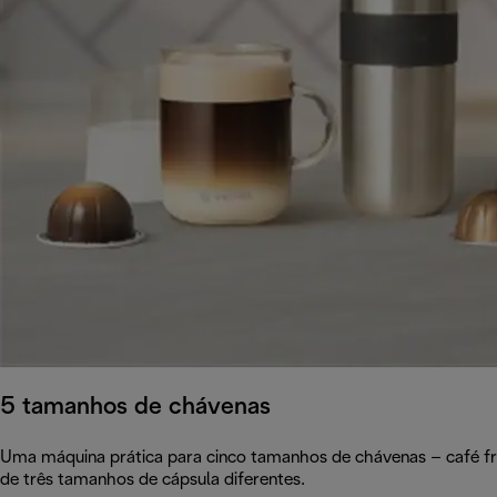
5 tamanhos de chávenas
Uma máquina prática para cinco tamanhos de chávenas – café fri
de três tamanhos de cápsula diferentes.