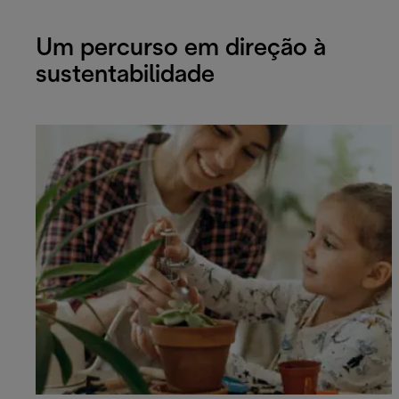
Um percurso em direção à
sustentabilidade