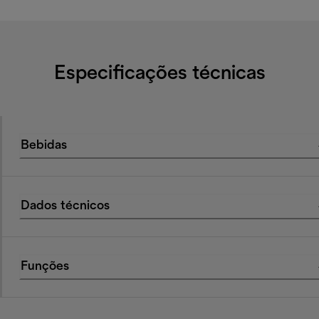
Especificações técnicas
Bebidas
Dados técnicos
Funções