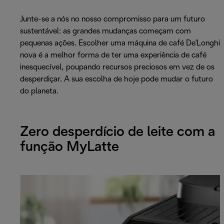
Junte-se a nós no nosso compromisso para um futuro
sustentável: as grandes mudanças começam com
pequenas ações. Escolher uma máquina de café De'Longhi
nova é a melhor forma de ter uma experiência de café
inesquecível, poupando recursos preciosos em vez de os
desperdiçar. A sua escolha de hoje pode mudar o futuro
do planeta.
Zero desperdício de leite com a
função MyLatte