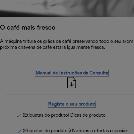
O café mais fresco
A máquina tritura os grãos de café preservando todo o seu arom
próxima chávena de café estará igualmente fresca.
Manual de Instruções da Consulta
Registe o seu produto
(Etiquetas do produto) Dicas de produto
(Etiquetas de produtos) Notícias e ofertas especiais