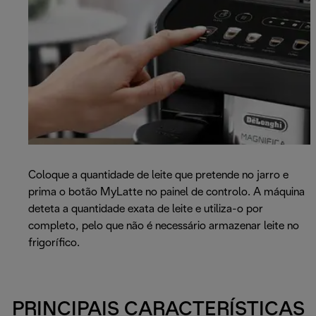
Coloque a quantidade de leite que pretende no jarro e
prima o botão MyLatte no painel de controlo. A máquina
deteta a quantidade exata de leite e utiliza-o por
completo, pelo que não é necessário armazenar leite no
frigorífico.
PRINCIPAIS CARACTERÍSTICAS