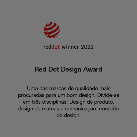
Red Dot Design Award
Uma das marcas de qualidade mais
procuradas para um bom design. Divide-se
em três disciplinas: Design de produto,
design de marcas e comunicação, conceito
de design.