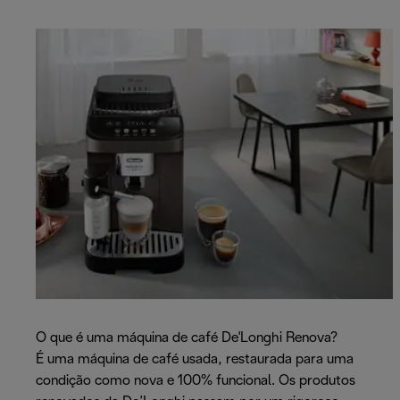
O que é uma máquina de café De'Longhi Renova?
É uma máquina de café usada, restaurada para uma
condição como nova e 100% funcional. Os produtos