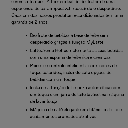
serem entregues. A forma ideal de desfrutar de uma
experiência de café impecável, reduzindo o desperdício.
Cada um dos nossos produtos recondicionados tem uma
garantia de 2 anos.
Desfrute de bebidas à base de leite sem
desperdício graças à função MyLatte
LatteCrema Hot complementa as suas bebidas
com uma espuma de leite rica e cremosa
Painel de controlo inteligente com ícones de
toque coloridos, incluindo sete opções de
bebidas com um toque
Inclui uma função de limpeza automática com
um toque e um jarro de leite lavável na máquina
de lavar louça
Máquina de café elegante em titânio preto com
acabamentos cromados atrativos