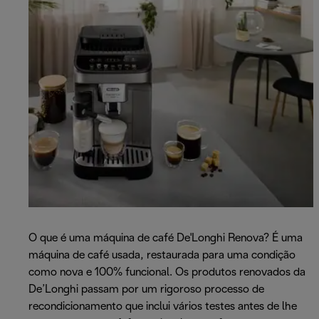
O que é uma máquina de café De'Longhi Renova? É uma
máquina de café usada, restaurada para uma condição
como nova e 100% funcional. Os produtos renovados da
De’Longhi passam por um rigoroso processo de
recondicionamento que inclui vários testes antes de lhe