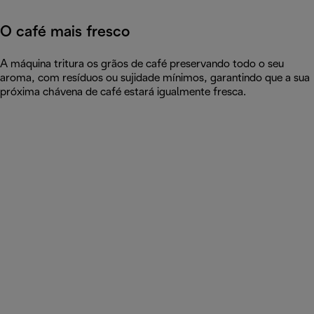
O café mais fresco
A máquina tritura os grãos de café preservando todo o seu
aroma, com resíduos ou sujidade mínimos, garantindo que a sua
próxima chávena de café estará igualmente fresca.