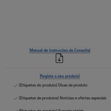
Manual de Instruções da Consulta
Registe o seu produto
(Etiquetas do produto) Dicas de produto
(Etiquetas de produtos) Notícias e ofertas especiais