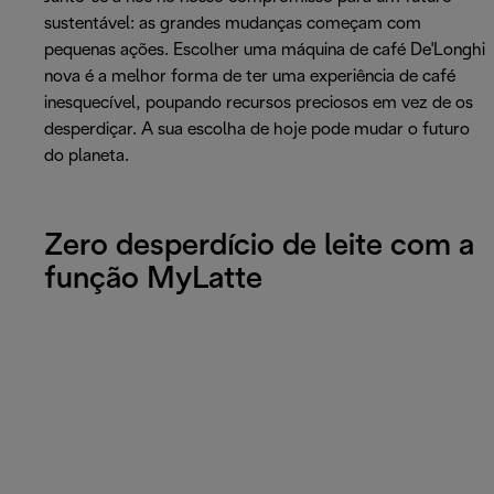
sustentável: as grandes mudanças começam com
pequenas ações. Escolher uma máquina de café De'Longhi
nova é a melhor forma de ter uma experiência de café
inesquecível, poupando recursos preciosos em vez de os
desperdiçar. A sua escolha de hoje pode mudar o futuro
do planeta.
Zero desperdício de leite com a
função MyLatte