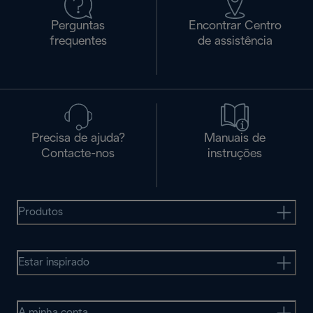
Perguntas
Encontrar Centro
frequentes
de assistência
Precisa de ajuda?
Manuais de
Contacte-nos
instruções
Produtos
Estar inspirado
A minha conta