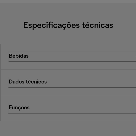
Especificações técnicas
Bebidas
Dados técnicos
Funções