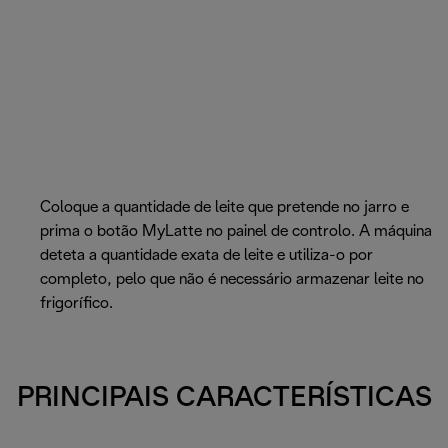
Coloque a quantidade de leite que pretende no jarro e
prima o botão MyLatte no painel de controlo. A máquina
deteta a quantidade exata de leite e utiliza-o por
completo, pelo que não é necessário armazenar leite no
frigorífico.
PRINCIPAIS CARACTERÍSTICAS