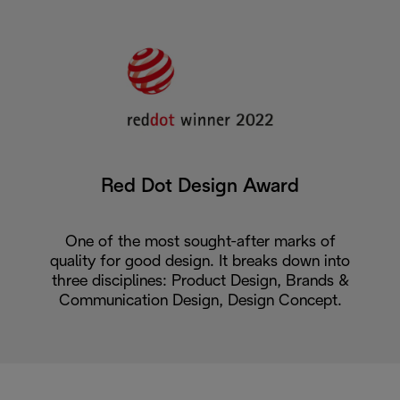
Red Dot Design Award
One of the most sought-after marks of
quality for good design. It breaks down into
three disciplines: Product Design, Brands &
Communication Design, Design Concept.