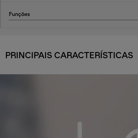
Funções
PRINCIPAIS CARACTERÍSTICAS