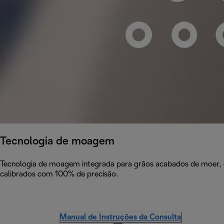
Tecnologia de moagem
Tecnologia de moagem integrada para grãos acabados de moer, 
calibrados com 100% de precisão.
Manual de Instruções da Consulta