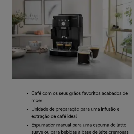
Café com os seus grãos favoritos acabados de
moer
Unidade de preparação para uma infusão e
extração de café ideal
Espumador manual para uma espuma de latte
suave ou para bebidas à base de leite cremosas