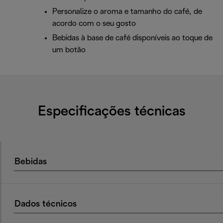
Personalize o aroma e tamanho do café, de
acordo com o seu gosto
Bebidas à base de café disponíveis ao toque de
um botão
Especificações técnicas
Bebidas
Dados técnicos