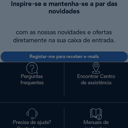
Inspire-se e mantenha-se a par das
novidades
com as nossas novidades e ofertas
diretamente na sua caixa de entrada.
Registar-me para receber e-mails
Perguntas
Encontrar Centro
frequentes
de assistência
Precisa de ajuda?
Manuais de