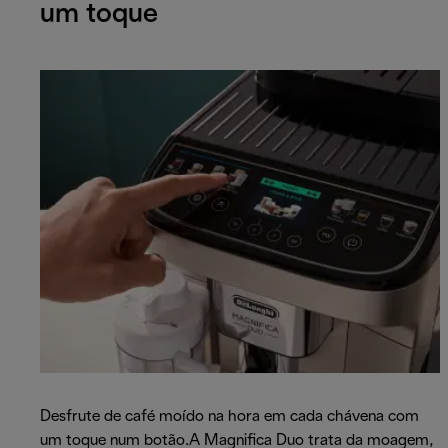
um toque
Desfrute de café moído na hora em cada chávena com
um toque num botão.A Magnifica Duo trata da moagem,