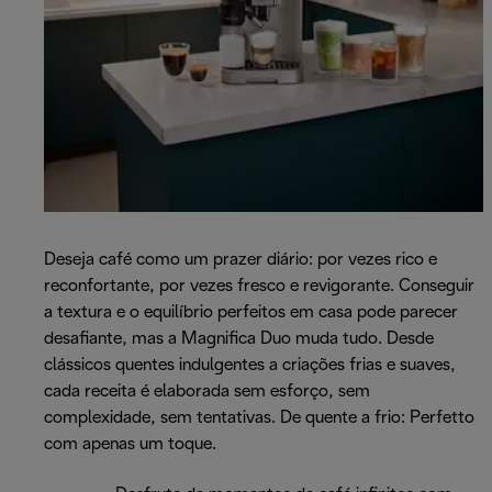
Deseja café como um prazer diário: por vezes rico e
reconfortante, por vezes fresco e revigorante. Conseguir
a textura e o equilíbrio perfeitos em casa pode parecer
desafiante, mas a Magnifica Duo muda tudo. Desde
clássicos quentes indulgentes a criações frias e suaves,
cada receita é elaborada sem esforço, sem
complexidade, sem tentativas. De quente a frio: Perfetto
com apenas um toque.