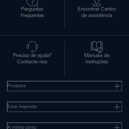
Perguntas
Encontrar Centro
frequentes
de assistência
Precisa de ajuda?
Manuais de
Contacte-nos
instruções
Produtos
Estar inspirado
A minha conta