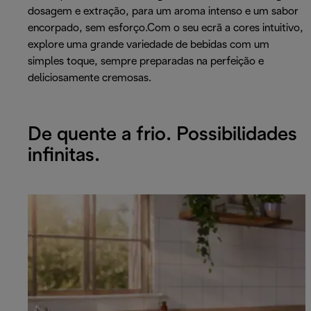
dosagem e extração, para um aroma intenso e um sabor
encorpado, sem esforço.Com o seu ecrã a cores intuitivo,
explore uma grande variedade de bebidas com um
simples toque, sempre preparadas na perfeição e
deliciosamente cremosas.
De quente a frio. Possibilidades
infinitas.