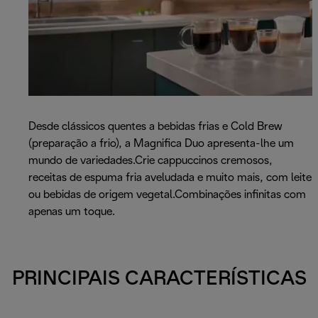
Desde clássicos quentes a bebidas frias e Cold Brew
(preparação a frio), a Magnifica Duo apresenta-lhe um
mundo de variedades.Crie cappuccinos cremosos,
receitas de espuma fria aveludada e muito mais, com leite
ou bebidas de origem vegetal.Combinações infinitas com
apenas um toque.
PRINCIPAIS CARACTERÍSTICAS