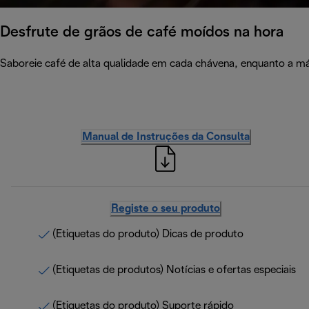
Desfrute de grãos de café moídos na hora
Saboreie café de alta qualidade em cada chávena, enquanto a m
Manual de Instruções da Consulta
Registe o seu produto
(Etiquetas do produto) Dicas de produto
(Etiquetas de produtos) Notícias e ofertas especiais
(Etiquetas do produto) Suporte rápido