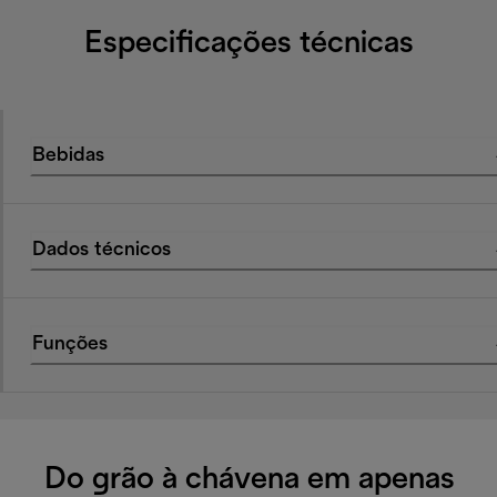
Especificações técnicas
Bebidas
Dados técnicos
Funções
Do grão à chávena em apenas