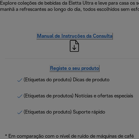
Explore coleções de bebidas da Eletta Ultra e leve para casa o
manhã a refrescantes ao longo do dia, todos escolhidos sem esfor
Manual de Instruções da Consulta
Registe o seu produto
(Etiquetas do produto) Dicas de produto
(Etiquetas de produtos) Notícias e ofertas especiais
(Etiquetas do produto) Suporte rápido
* Em comparação com o nível de ruído de máquinas de café