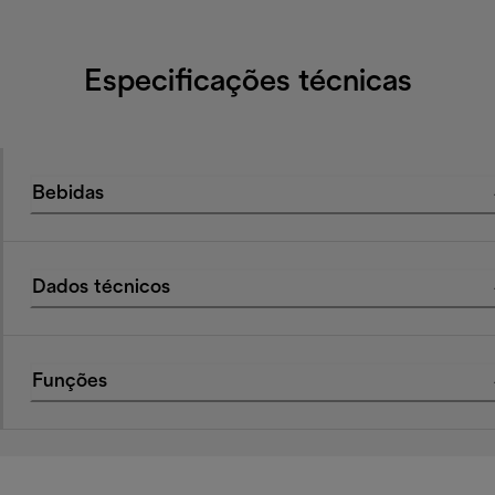
Especificações técnicas
Bebidas
Dados técnicos
Funções