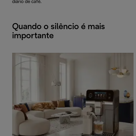
diário de café.
Quando o silêncio é mais
importante