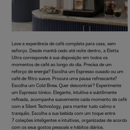
Leve a experiência de café completa para casa, sem
esforço. Desde manhã cedo até noite dentro, a Eletta
Ultra corresponde à sua disposição em todos os
momentos de café ao longo do dia. Precisa de um
reforço de energia? Escolha um Espresso ousado ou um
café de filtro suave. Procura uma pausa refrescante?
Escolha um Cold Brew. Quer descontrair? Experimente
um Espresso tónico. Elegante, intuitiva e subtilmente
refinada, acompanha suavemente cada momento de café
com a Silent Technology, para manter tudo calmo e
tranquilo. Escolha a sua bebida com um toque entre
7 coleções inteligentes e intuitivas, organizadas de acordo
com os seus gostos pessoais e hábitos diários.