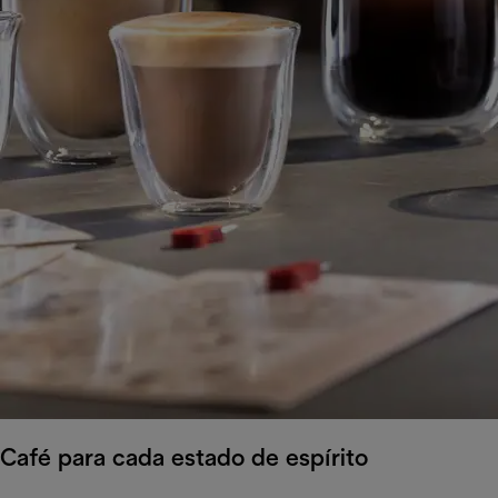
Café para cada estado de espírito