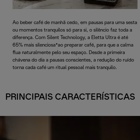
Ao beber café de manhã cedo, em pausas para uma sesta
ou momentos tranquilos só para si, o silêncio faz toda a
diferença. Com Silent Technology, a Eletta Ultra é até
65% mais silenciosa*ao preparar café, para que a calma
flua naturalmente pelo seu espaço. Desde a primeira
chávena do dia a pausas conscientes, a redução do ruído
torna cada café um ritual pessoal mais tranquilo.
PRINCIPAIS CARACTERÍSTICAS