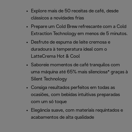
Explore mais de 50 receitas de café, desde
clássicos a novidades frias
Prepare um Cold Brew refrescante com a Cold
Extraction Technology em menos de 5 minutos.
Desfrute de espuma de leite cremosa e
duradoura à temperatura ideal com o
LatteCrema Hot & Cool
Saboreie momentos de café tranquilos com
uma máquina até 65% mais silenciosa* graças à
Silent Technology
Consiga resultados perfeitos em todas as
ocasiões, com bebidas intuitivas preparadas
com um só toque
Elegância suave, com materiais requintados e
acabamentos de alta qualidade