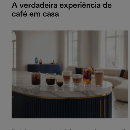
A verdadeira experiência de
café em casa