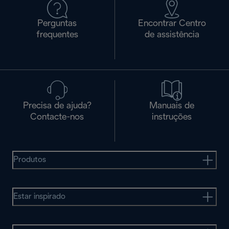
Perguntas
Encontrar Centro
frequentes
de assistência
Precisa de ajuda?
Manuais de
Contacte-nos
instruções
Produtos
Estar inspirado