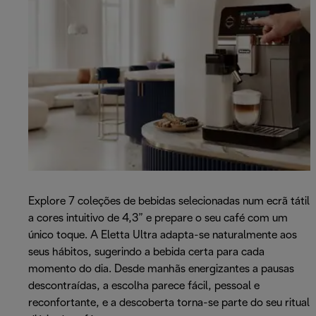
Explore 7 coleções de bebidas selecionadas num ecrã tátil
a cores intuitivo de 4,3” e prepare o seu café com um
único toque. A Eletta Ultra adapta-se naturalmente aos
seus hábitos, sugerindo a bebida certa para cada
momento do dia. Desde manhãs energizantes a pausas
descontraídas, a escolha parece fácil, pessoal e
reconfortante, e a descoberta torna-se parte do seu ritual