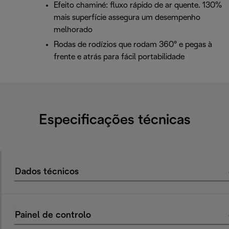
Efeito chaminé: fluxo rápido de ar quente. 130%
mais superfície assegura um desempenho
melhorado
Rodas de rodízios que rodam 360° e pegas à
frente e atrás para fácil portabilidade
Especificações técnicas
Dados técnicos
Painel de controlo