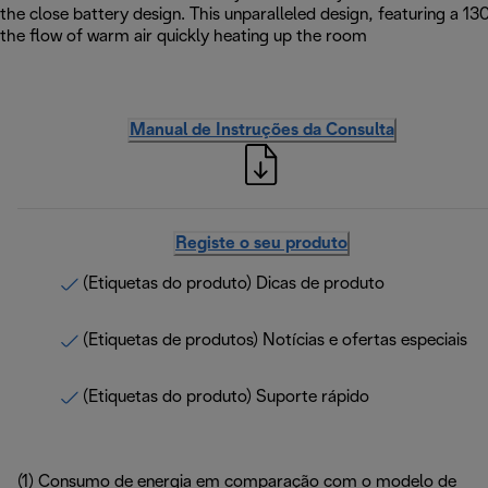
the close battery design. This unparalleled design, featuring a 
the flow of warm air quickly heating up the room
Manual de Instruções da Consulta
Registe o seu produto
(Etiquetas do produto) Dicas de produto
(Etiquetas de produtos) Notícias e ofertas especiais
(Etiquetas do produto) Suporte rápido
(1) Consumo de energia em comparação com o modelo de