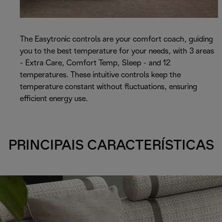
The Easytronic controls are your comfort coach, guiding
you to the best temperature for your needs, with 3 areas
- Extra Care, Comfort Temp, Sleep - and 12
temperatures. These intuitive controls keep the
temperature constant without fluctuations, ensuring
efficient energy use.
PRINCIPAIS CARACTERÍSTICAS