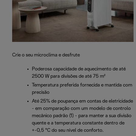
Crie o seu microclima e desfrute
Poderosa capacidade de aquecimento de até
2500 W para divisões de até 75 m²
Temperatura preferida fornecida e mantida com
precisão
Até 25% de poupança em contas de eletricidade
- em comparação com um modelo de controlo
mecânico padrão (1) - para manter a sua divisão
quente e a temperatura constante dentro de
+-0,5 °C do seu nível de conforto.