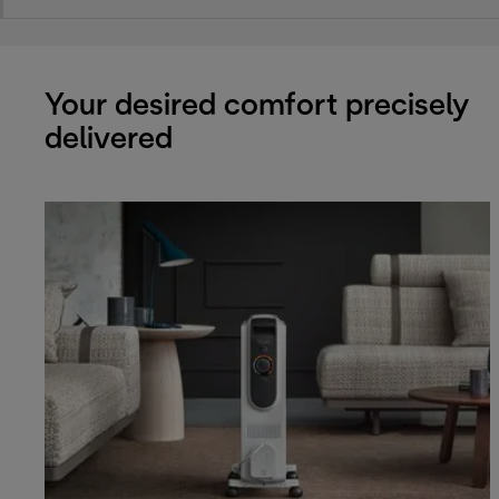
Your desired comfort precisely
delivered