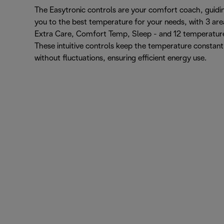
The Easytronic controls are your comfort coach, guidi
you to the best temperature for your needs, with 3 are
Extra Care, Comfort Temp, Sleep - and 12 temperatur
These intuitive controls keep the temperature constant
without fluctuations, ensuring efficient energy use.