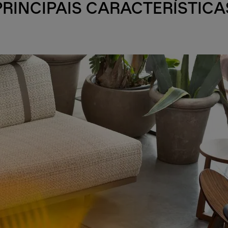
PRINCIPAIS CARACTERÍSTICA