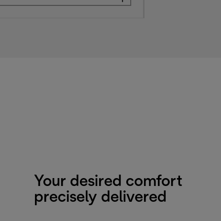
Your desired comfort
precisely delivered