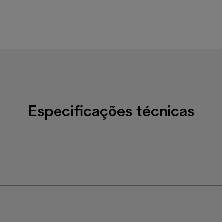
Especificações técnicas