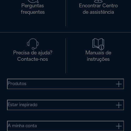
Perguntas
Encontrar Centro
frequentes
de assistência
Precisa de ajuda?
Manuais de
Contacte-nos
instruções
Produtos
Estar inspirado
A minha conta