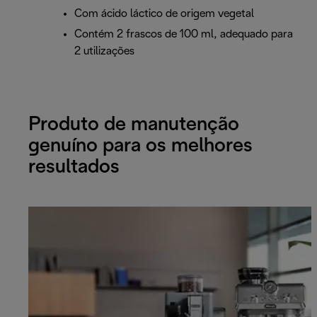
Com ácido láctico de origem vegetal
Contém 2 frascos de 100 ml, adequado para
2 utilizações
Produto de manutenção
genuíno para os melhores
resultados