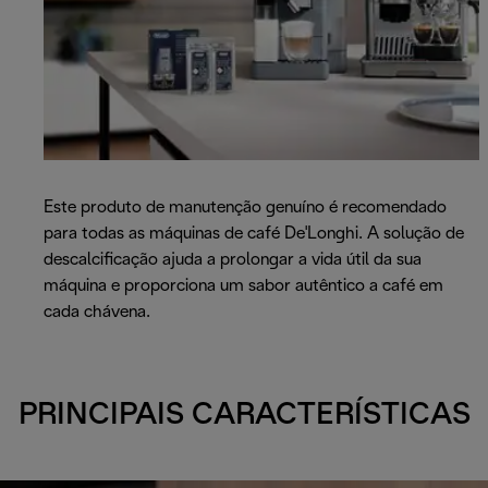
Este produto de manutenção genuíno é recomendado
para todas as máquinas de café De'Longhi. A solução de
descalcificação ajuda a prolongar a vida útil da sua
máquina e proporciona um sabor autêntico a café em
cada chávena.
PRINCIPAIS CARACTERÍSTICAS