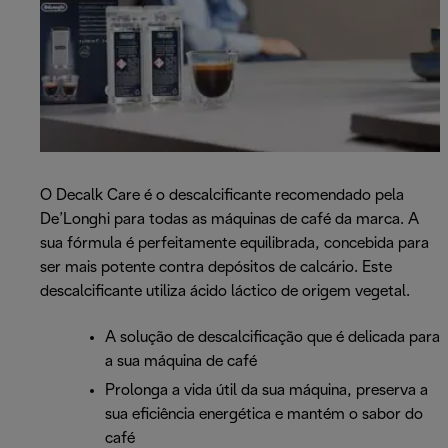
O Decalk Care é o descalcificante recomendado pela
De’Longhi para todas as máquinas de café da marca. A
sua fórmula é perfeitamente equilibrada, concebida para
ser mais potente contra depósitos de calcário. Este
descalcificante utiliza ácido láctico de origem vegetal.
A solução de descalcificação que é delicada para
a sua máquina de café
Prolonga a vida útil da sua máquina, preserva a
sua eficiência energética e mantém o sabor do
café