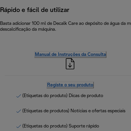
Rápido e fácil de utilizar
Basta adicionar 100 ml de Decalk Care ao depósito de água da má
descalcificação da máquina.
Manual de Instruções da Consulta
Registe o seu produto
(Etiquetas do produto) Dicas de produto
(Etiquetas de produtos) Notícias e ofertas especiais
(Etiquetas do produto) Suporte rápido