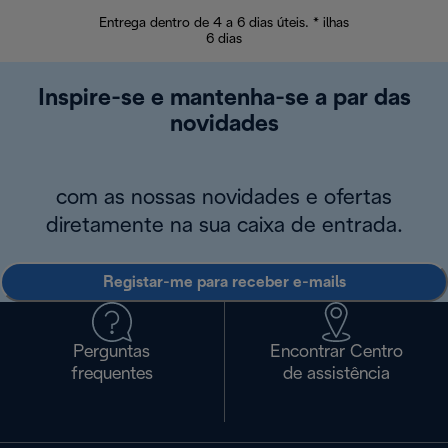
Entrega dentro de 4 a 6 dias úteis. * ilhas
Devoluções sem
6 dias
Inspire-se e mantenha-se a par das
novidades
com as nossas novidades e ofertas
diretamente na sua caixa de entrada.
Registar-me para receber e-mails
Perguntas
Encontrar Centro
frequentes
de assistência