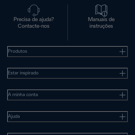
Precisa de ajuda?
Manuais de
Contacte-nos
instruções
Produtos
Estar inspirado
A minha conta
Ajuda