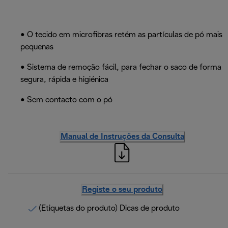
• O tecido em microfibras retém as partículas de pó mais
pequenas
• Sistema de remoção fácil, para fechar o saco de forma
segura, rápida e higiénica
• Sem contacto com o pó
Manual de Instruções da Consulta
Registe o seu produto
(Etiquetas do produto) Dicas de produto