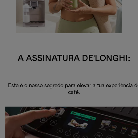
A ASSINATURA DE'LONGHI:
Este é o nosso segredo para elevar a tua experiência d
café.