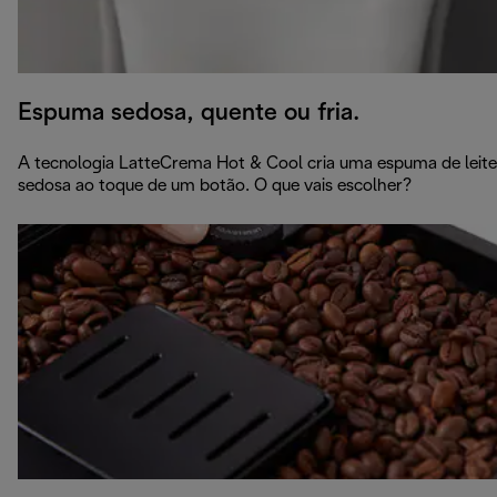
Espuma sedosa, quente ou fria.
A tecnologia LatteCrema Hot & Cool cria uma espuma de leite
sedosa ao toque de um botão. O que vais escolher?