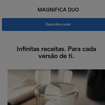
MAGNIFICA DUO
Descobre mais
Infinitas receitas. Para cada
versão de ti.