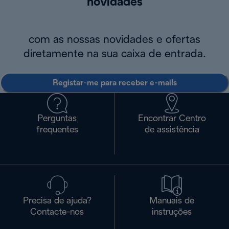
novidades
com as nossas novidades e ofertas
diretamente na sua caixa de entrada.
Registar-me para receber e-mails
Perguntas
Encontrar Centro
frequentes
de assistência
Precisa de ajuda?
Manuais de
Contacte-nos
instruções