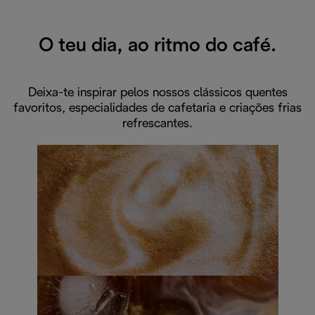
O teu dia, ao ritmo do café.
Deixa-te inspirar pelos nossos clássicos quentes
favoritos, especialidades de cafetaria e criações frias
refrescantes.