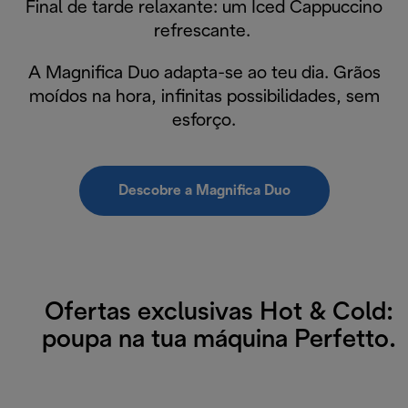
Final de tarde relaxante: um Iced Cappuccino
refrescante.
A Magnifica Duo adapta-se ao teu dia. Grãos
moídos na hora, infinitas possibilidades, sem
esforço.
Descobre a Magnifica Duo
Ofertas exclusivas Hot & Cold:
poupa na tua máquina Perfetto.