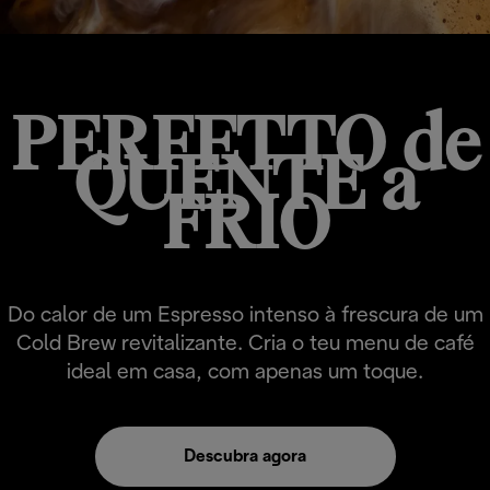
PERFETTO de
QUENTE a
FRIO
Do calor de um Espresso intenso à frescura de um
Cold Brew revitalizante. Cria o teu menu de café
ideal em casa, com apenas um toque.
Descubra agora