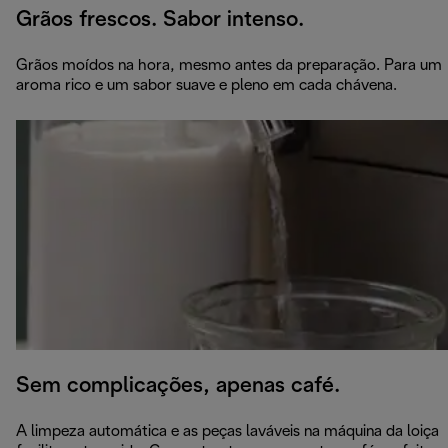
Grãos frescos. Sabor intenso.
Grãos moídos na hora, mesmo antes da preparação. Para um
aroma rico e um sabor suave e pleno em cada chávena.
Sem complicações, apenas café.
A limpeza automática e as peças laváveis na máquina da loiça