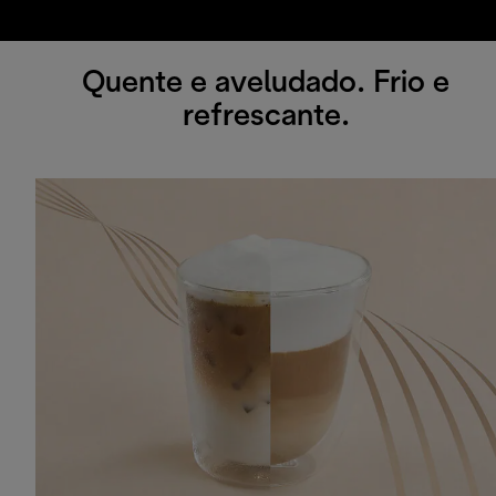
Quente e aveludado. Frio e
refrescante.