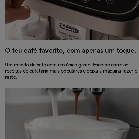
O teu café favorito, com apenas um toque.
Um mundo de café com um único gesto. Escolhe entre as
receitas de cafetaria mais populares e deixa a máquina fazer o
resto.