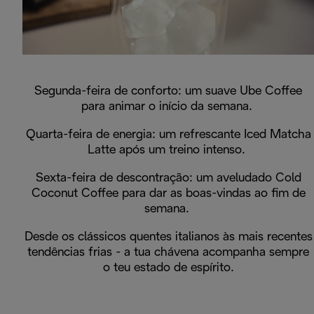
Segunda-feira de conforto: um suave Ube Coffee
para animar o início da semana.
Quarta-feira de energia: um refrescante Iced Matcha
Latte após um treino intenso.
Sexta-feira de descontração: um aveludado Cold
Coconut Coffee para dar as boas-vindas ao fim de
semana.
Desde os clássicos quentes italianos às mais recentes
tendências frias - a tua chávena acompanha sempre
o teu estado de espírito.