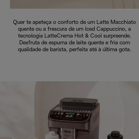
Quer te apeteça o conforto de um Latte Macchiato
quente ou a frescura de um Iced Cappuccino, a
tecnologia LatteCrema Hot & Cool surpreende.
Desfruta de espuma de leite quente e fria com
qualidade de barista, perfeita até à última gota.