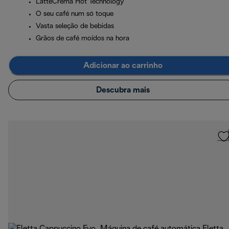
LatteCrema Hot Technology
O seu café num só toque
Vasta seleção de bebidas
Grãos de café moídos na hora
Adicionar ao carrinho
Descubra mais