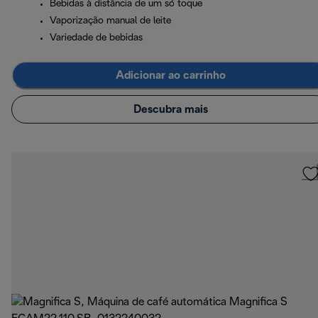
Bebidas à distância de um só toque
Vaporização manual de leite
Variedade de bebidas
Adicionar ao carrinho
Descubra mais