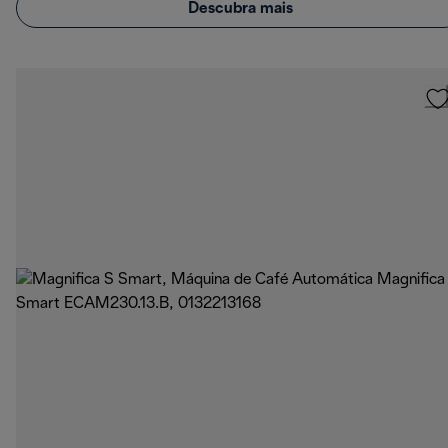
Descubra mais