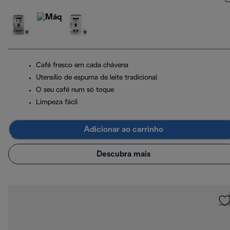
Café fresco em cada chávena
Utensílio de espuma de leite tradicional
O seu café num só toque
Limpeza fácil
Adicionar ao carrinho
Descubra mais