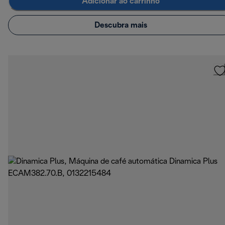
Adicionar ao carrinho
Descubra mais