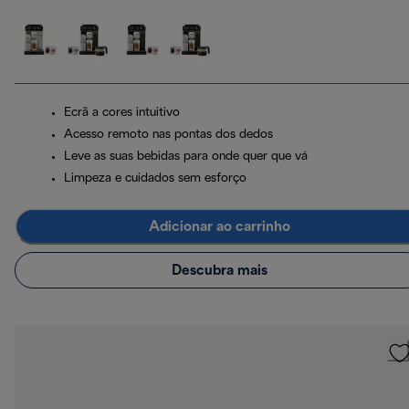
Ecrã a cores intuitivo
Acesso remoto nas pontas dos dedos
Leve as suas bebidas para onde quer que vá
Limpeza e cuidados sem esforço
Adicionar ao carrinho
Descubra mais