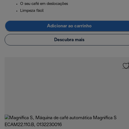
O seu café em deslocações
Limpeza fácil
Adicionar ao carrinho
Descubra mais