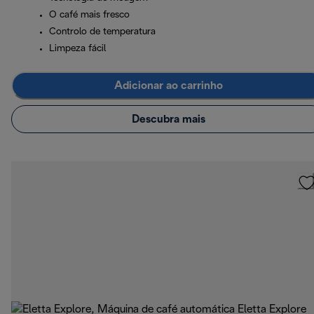
O café mais fresco
Controlo de temperatura
Limpeza fácil
Adicionar ao carrinho
Descubra mais