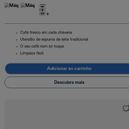
Café fresco em cada chávena
Utensílio de espuma de leite tradicional
O seu café num só toque
Limpeza fácil
Adicionar ao carrinho
Descubra mais