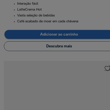
Interação fácil
LatteCrema Hot
Vasta seleção de bebidas
Café acabado de moer em cada chávena
Adicionar ao carrinho
Descubra mais