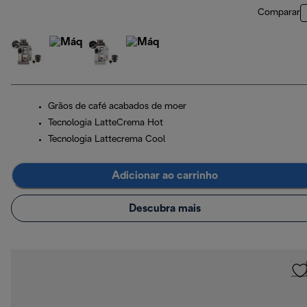
Comparar
Grãos de café acabados de moer
Tecnologia LatteCrema Hot
Tecnologia Lattecrema Cool
Adicionar ao carrinho
Descubra mais