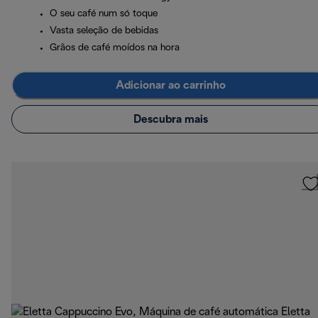
O seu café num só toque
Vasta seleção de bebidas
Grãos de café moídos na hora
Adicionar ao carrinho
Descubra mais