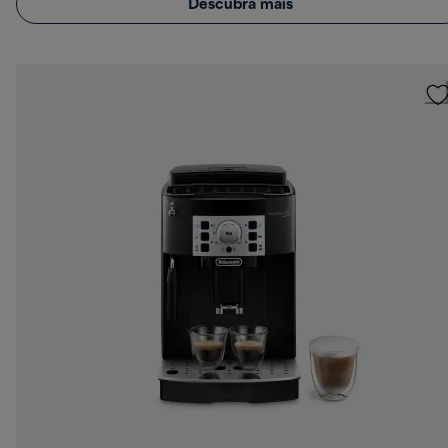
Descubra mais