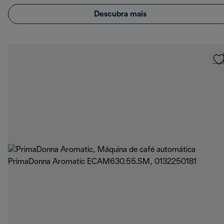
Descubra mais