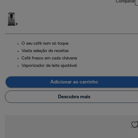
Comparar
O seu café num só toque
Vasta seleção de receitas
Café fresco em cada chávena
Vaporizador de leite ajustável
Adicionar ao carrinho
Descubra mais