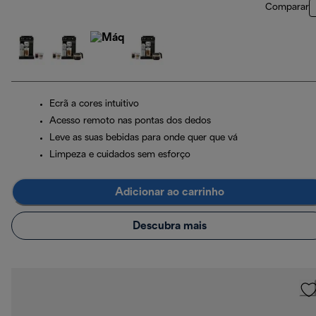
Comparar
Ecrã a cores intuitivo
Acesso remoto nas pontas dos dedos
Leve as suas bebidas para onde quer que vá
Limpeza e cuidados sem esforço
Adicionar ao carrinho
Descubra mais