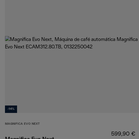
-14%
MAGNIFICA EVO NEXT
599,90 €