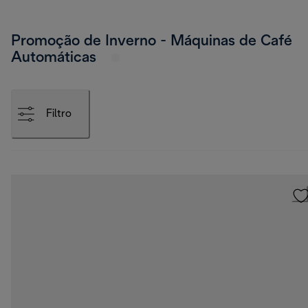
Promoção de Inverno - Máquinas de Café
Automáticas
Filtro