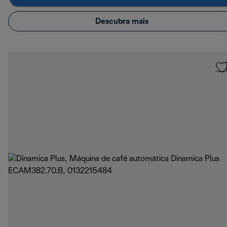
Descubra mais