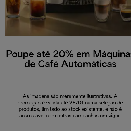
Poupe até 20% em Máquina
de Café Automáticas
As imagens são meramente ilustrativas. A
promoção é válida até
28/01
numa seleção de
produtos, limitado ao stock existente, e não é
acumulável com outras campanhas em vigor.