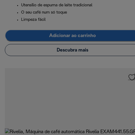
Utensílio de espuma de leite tradicional
O seu café num só toque
Limpeza fácil
Adicionar ao carrinho
Descubra mais