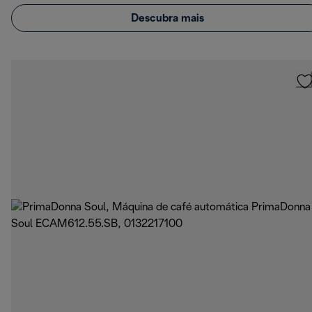
Descubra mais