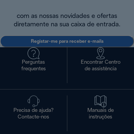
com as nossas novidades e ofertas
diretamente na sua caixa de entrada.
Registar-me para receber e-mails
Perguntas
Encontrar Centro
frequentes
de assistência
Precisa de ajuda?
Manuais de
Contacte-nos
instruções