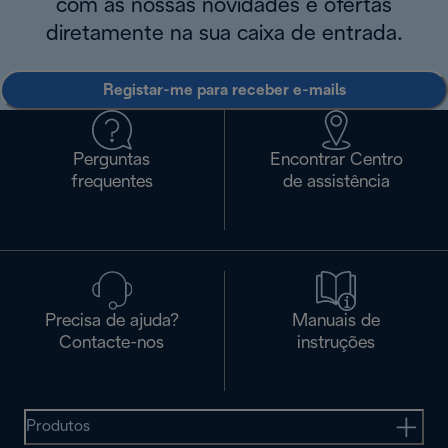
com as nossas novidades e ofertas
diretamente na sua caixa de entrada.
Registar-me para receber e-mails
Perguntas
Encontrar Centro
frequentes
de assistência
Precisa de ajuda?
Manuais de
Contacte-nos
instruções
Produtos