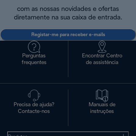
com as nossas novidades e ofertas
diretamente na sua caixa de entrada.
Registar-me para receber e-mails
Perguntas
Encontrar Centro
frequentes
de assistência
Precisa de ajuda?
Manuais de
Contacte-nos
instruções