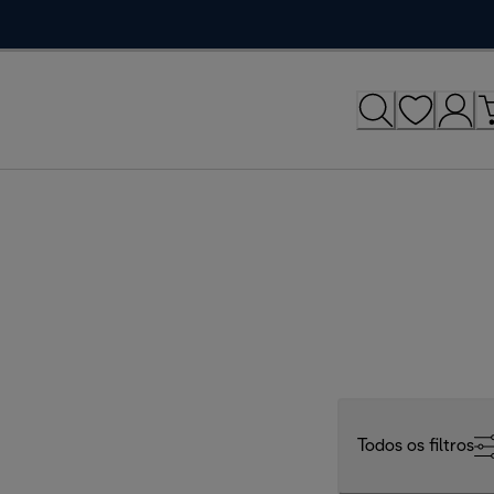
Todos os filtros