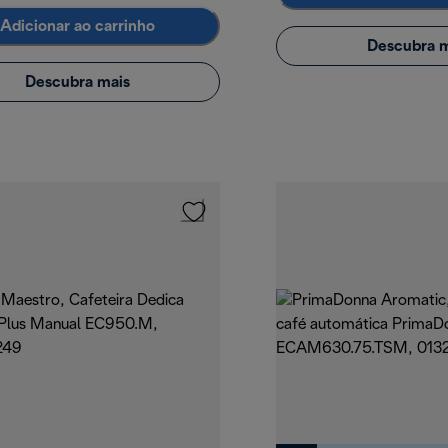
Adicionar ao carrinho
Descubra m
Descubra mais