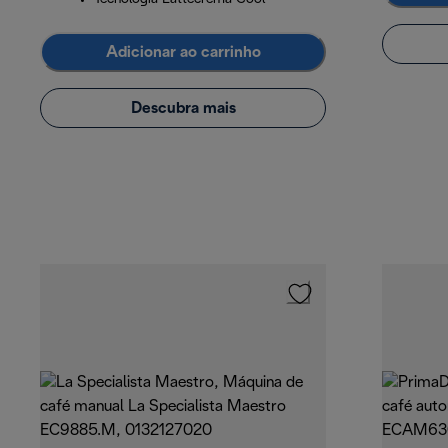
Adicionar ao carrinho
Descubra mais