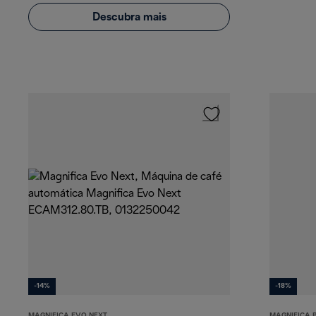
Descubra mais
-14%
-18%
MAGNIFICA EVO NEXT
MAGNIFICA 