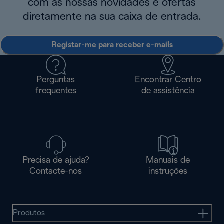
com as nossas novidades e ofertas
diretamente na sua caixa de entrada.
Registar-me para receber e-mails
Perguntas
Encontrar Centro
frequentes
de assistência
Precisa de ajuda?
Manuais de
Contacte-nos
instruções
Produtos