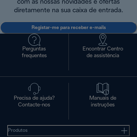
com as nossas novidades e ofertas
diretamente na sua caixa de entrada.
Registar-me para receber e-mails
Perguntas
Encontrar Centro
frequentes
de assistência
Precisa de ajuda?
Manuais de
Contacte-nos
instruções
Produtos